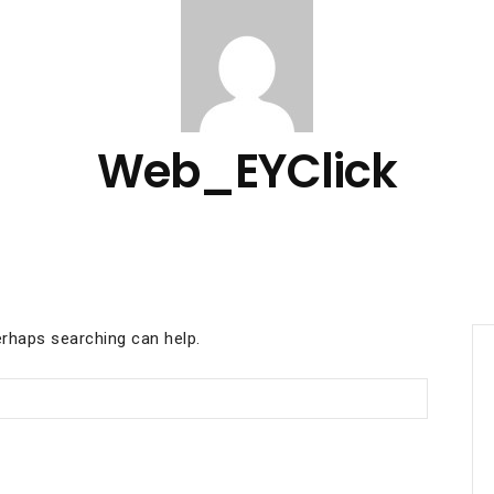
Web_EYClick
erhaps searching can help.