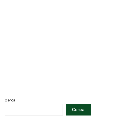
Cerca
Cerca