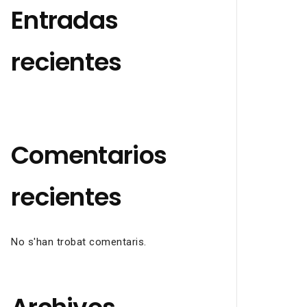
Entradas
recientes
Comentarios
recientes
No s'han trobat comentaris.