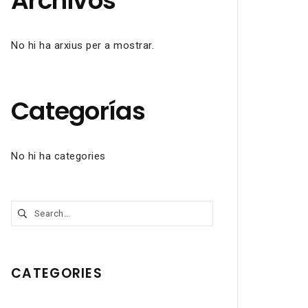
Archivos
No hi ha arxius per a mostrar.
Categorías
No hi ha categories
Cerca:
CATEGORIES