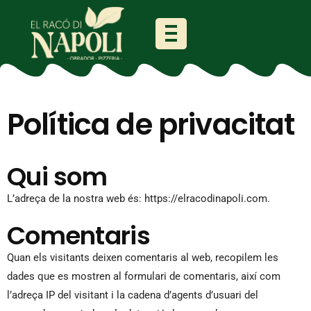
Política de privacitat
Qui som
L’adreça de la nostra web és: https://elracodinapoli.com.
Comentaris
Quan els visitants deixen comentaris al web, recopilem les
dades que es mostren al formulari de comentaris, així com
l’adreça IP del visitant i la cadena d’agents d’usuari del