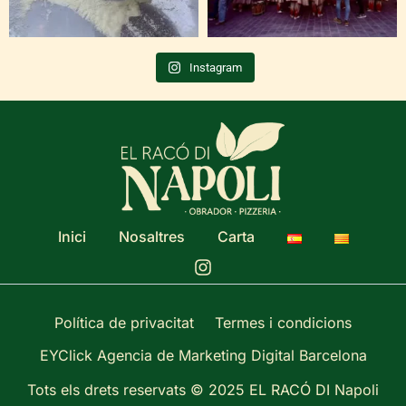
Instagram
Inici
Nosaltres
Carta
Política de privacitat
Termes i condicions
EYClick Agencia de Marketing Digital Barcelona
Tots els drets reservats © 2025 EL RACÓ DI Napoli