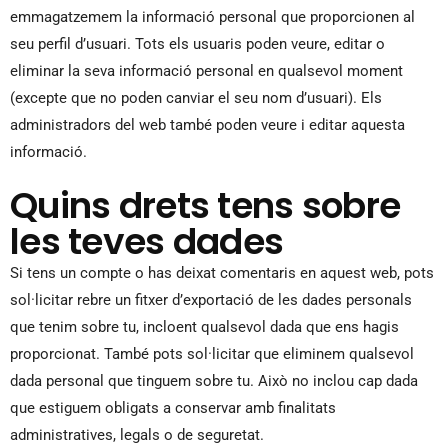
emmagatzemem la informació personal que proporcionen al
seu perfil d’usuari. Tots els usuaris poden veure, editar o
eliminar la seva informació personal en qualsevol moment
(excepte que no poden canviar el seu nom d’usuari). Els
administradors del web també poden veure i editar aquesta
informació.
Quins drets tens sobre
les teves dades
Si tens un compte o has deixat comentaris en aquest web, pots
sol·licitar rebre un fitxer d’exportació de les dades personals
que tenim sobre tu, incloent qualsevol dada que ens hagis
proporcionat. També pots sol·licitar que eliminem qualsevol
dada personal que tinguem sobre tu. Això no inclou cap dada
que estiguem obligats a conservar amb finalitats
administratives, legals o de seguretat.