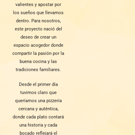
valientes y apostar por
los sueños que llevamos
dentro. Para nosotros,
este proyecto nació del
deseo de crear un
espacio acogedor donde
compartir la pasión por la
buena cocina y las
tradiciones familiares.
Desde el primer día
tuvimos claro que
queríamos una pizzería
cercana y auténtica,
donde cada plato contará
una historia y cada
bocado reflejará el