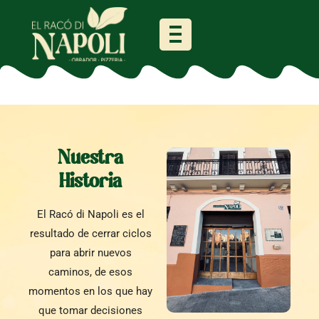
Nuestra
Historia
El Racó di Napoli es el
resultado de cerrar ciclos
para abrir nuevos
caminos, de esos
momentos en los que hay
que tomar decisiones