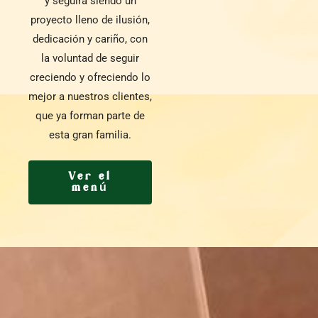
y seguirá siendo un
proyecto lleno de ilusión,
dedicación y cariño, con
la voluntad de seguir
creciendo y ofreciendo lo
mejor a nuestros clientes,
que ya forman parte de
esta gran familia.
Ver el
menú