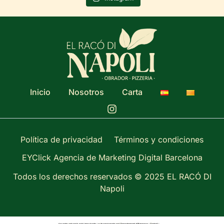
Inicio
Nosotros
Carta
Política de privacidad
Términos y condiciones
EYClick Agencia de Marketing Digital Barcelona
Todos los derechos reservados © 2025 EL RACÓ DI
Napoli