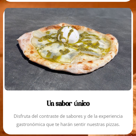
Un sabor único
Disfruta del contraste de sabores y de la experiencia
gastronómica que te harán sentir nuestras pizzas.