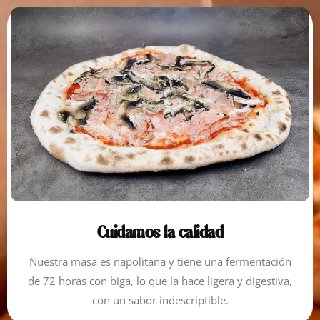
Cuidamos la calidad
Nuestra masa es napolitana y tiene una fermentación
de 72 horas con biga, lo que la hace ligera y digestiva,
con un sabor indescriptible.