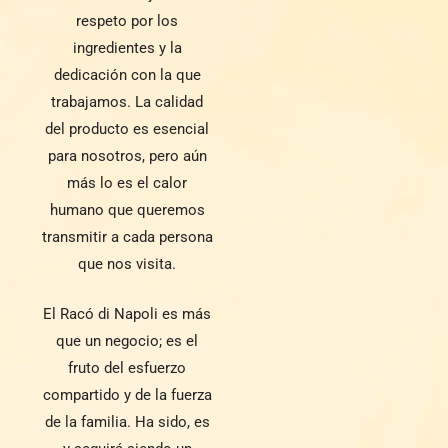
respeto por los
ingredientes y la
dedicación con la que
trabajamos. La calidad
del producto es esencial
para nosotros, pero aún
más lo es el calor
humano que queremos
transmitir a cada persona
que nos visita.
El Racó di Napoli es más
que un negocio; es el
fruto del esfuerzo
compartido y de la fuerza
de la familia. Ha sido, es