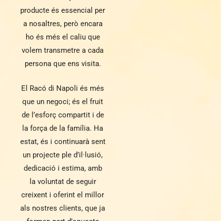
producte és essencial per
a nosaltres, però encara
ho és més el caliu que
volem transmetre a cada
persona que ens visita.
El Racó di Napoli és més
que un negoci; és el fruit
de l’esforç compartit i de
la força de la família. Ha
estat, és i continuarà sent
un projecte ple d’il·lusió,
dedicació i estima, amb
la voluntat de seguir
creixent i oferint el millor
als nostres clients, que ja