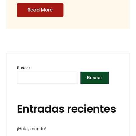
Read More
Buscar
Buscar
Entradas recientes
¡Hola, mundo!