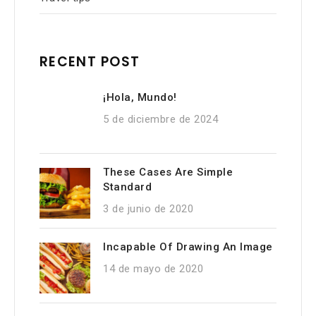
RECENT POST
¡Hola, Mundo!
5 de diciembre de 2024
These Cases Are Simple
Standard
3 de junio de 2020
Incapable Of Drawing An Image
14 de mayo de 2020