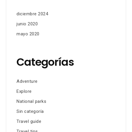
diciembre 2024
junio 2020
mayo 2020
Categorías
Adventure
Explore
National parks
Sin categoría
Travel guide
Travel tips