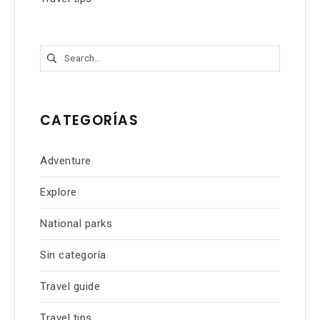
Buscar:
CATEGORÍAS
Adventure
Explore
National parks
Sin categoría
Travel guide
Travel tips