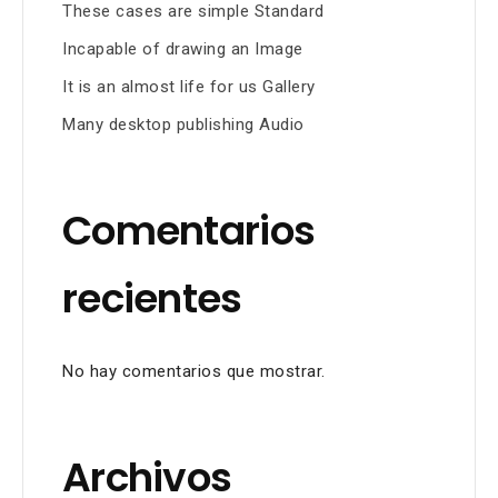
These cases are simple Standard
Incapable of drawing an Image
It is an almost life for us Gallery
Many desktop publishing Audio
Comentarios
recientes
No hay comentarios que mostrar.
Archivos