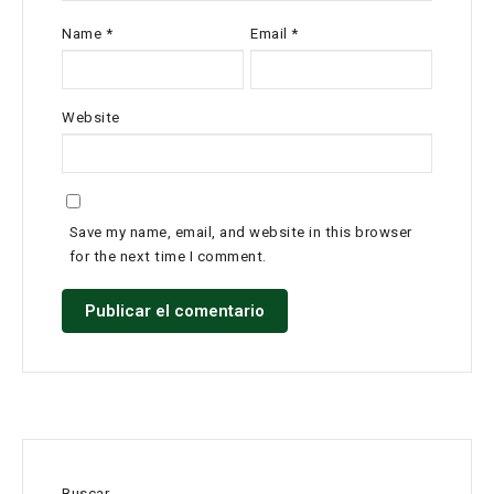
Name
*
Email
*
Website
Save my name, email, and website in this browser
for the next time I comment.
Buscar