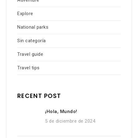
Adventure
Explore
National parks
Sin categoría
Travel guide
Travel tips
RECENT POST
¡Hola, Mundo!
5 de diciembre de 2024