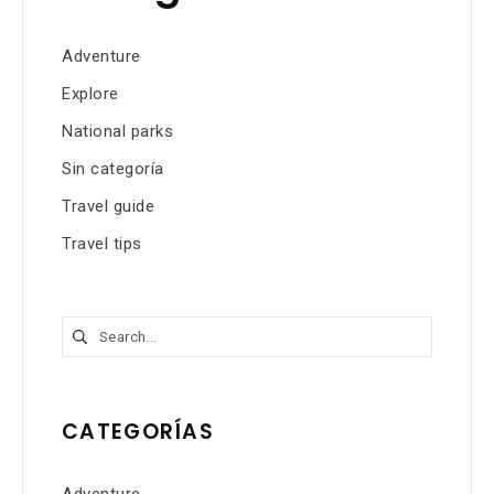
Adventure
Explore
National parks
Sin categoría
Travel guide
Travel tips
Buscar:
CATEGORÍAS