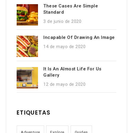
These Cases Are Simple
Standard
3 de junio de 2020
Incapable Of Drawing An Image
14 de mayo de 2020
It Is An Almost Life For Us
Gallery
12 de mayo de 2020
ETIQUETAS
Adventure
Explore
Guides