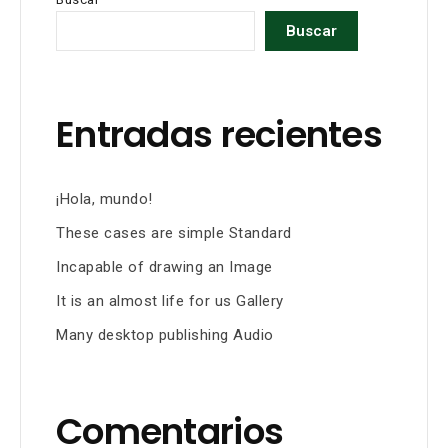
Buscar
Entradas recientes
¡Hola, mundo!
These cases are simple Standard
Incapable of drawing an Image
It is an almost life for us Gallery
Many desktop publishing Audio
Comentarios