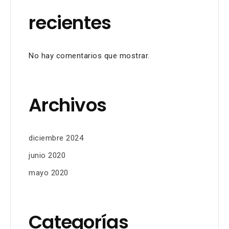
recientes
No hay comentarios que mostrar.
Archivos
diciembre 2024
junio 2020
mayo 2020
Categorías