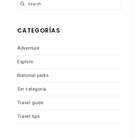
Buscar:
CATEGORÍAS
Adventure
Explore
National parks
Sin categoría
Travel guide
Travel tips