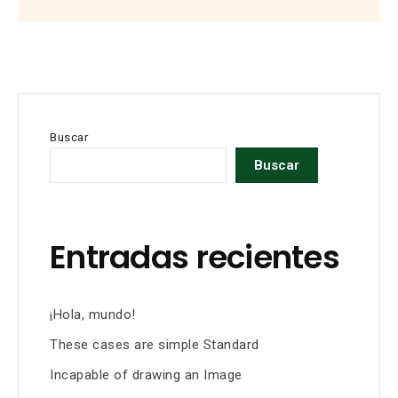
Buscar
Buscar
Entradas recientes
¡Hola, mundo!
These cases are simple Standard
Incapable of drawing an Image