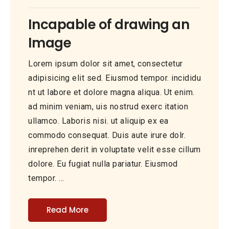
Incapable of drawing an
Image
Lorem ipsum dolor sit amet, consectetur
adipisicing elit sed. Eiusmod tempor. incididu
nt ut labore et dolore magna aliqua. Ut enim.
ad minim veniam, uis nostrud exerc itation
ullamco. Laboris nisi. ut aliquip ex ea
commodo consequat. Duis aute irure dolr.
inreprehen derit in voluptate velit esse cillum
dolore. Eu fugiat nulla pariatur. Eiusmod
tempor. …
Read More