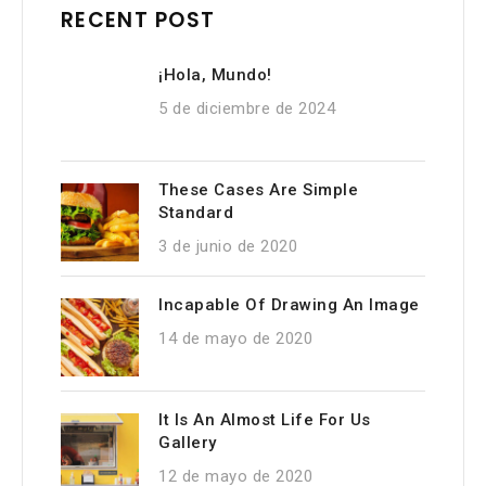
RECENT POST
¡Hola, Mundo!
5 de diciembre de 2024
These Cases Are Simple
Standard
3 de junio de 2020
Incapable Of Drawing An Image
14 de mayo de 2020
It Is An Almost Life For Us
Gallery
12 de mayo de 2020