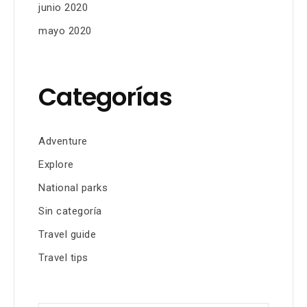
junio 2020
mayo 2020
Categorías
Adventure
Explore
National parks
Sin categoría
Travel guide
Travel tips