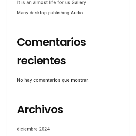
It is an almost life for us Gallery
Many desktop publishing Audio
Comentarios
recientes
No hay comentarios que mostrar.
Archivos
diciembre 2024