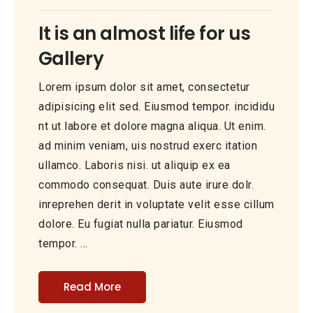
It is an almost life for us
Gallery
Lorem ipsum dolor sit amet, consectetur
adipisicing elit sed. Eiusmod tempor. incididu
nt ut labore et dolore magna aliqua. Ut enim.
ad minim veniam, uis nostrud exerc itation
ullamco. Laboris nisi. ut aliquip ex ea
commodo consequat. Duis aute irure dolr.
inreprehen derit in voluptate velit esse cillum
dolore. Eu fugiat nulla pariatur. Eiusmod
tempor. …
Read More