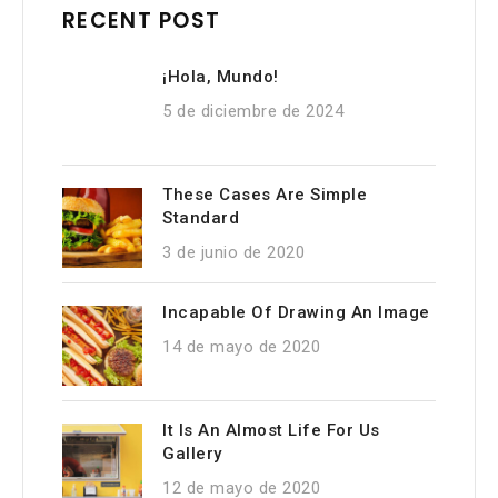
RECENT POST
¡Hola, Mundo!
5 de diciembre de 2024
These Cases Are Simple
Standard
3 de junio de 2020
Incapable Of Drawing An Image
14 de mayo de 2020
It Is An Almost Life For Us
Gallery
12 de mayo de 2020