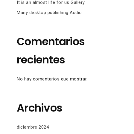
It is an almost life for us Gallery
Many desktop publishing Audio
Comentarios
recientes
No hay comentarios que mostrar.
Archivos
diciembre 2024