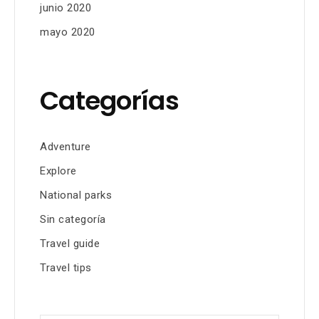
junio 2020
mayo 2020
Categorías
Adventure
Explore
National parks
Sin categoría
Travel guide
Travel tips