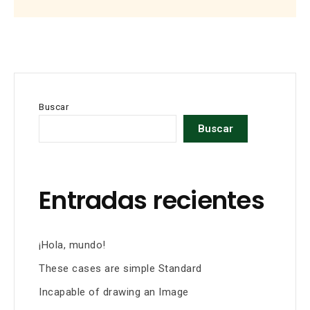
Buscar
Buscar
Entradas recientes
¡Hola, mundo!
These cases are simple Standard
Incapable of drawing an Image