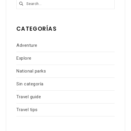
Buscar:
CATEGORÍAS
Adventure
Explore
National parks
Sin categoría
Travel guide
Travel tips